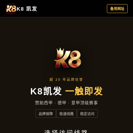
行业资讯
首页
行业资讯