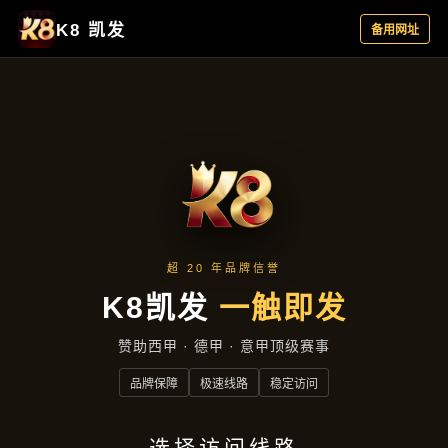
案例精选
首页
案例精选