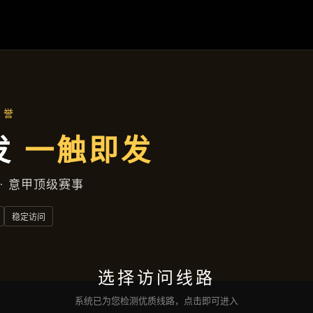
案例精选
首页
案例精选